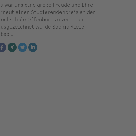
s war uns eine große Freude und Ehre,
rneut einen Studierendenpreis an der
ochschule Offenburg zu vergeben.
usgezeichnet wurde Sophia Kiefer,
bso...