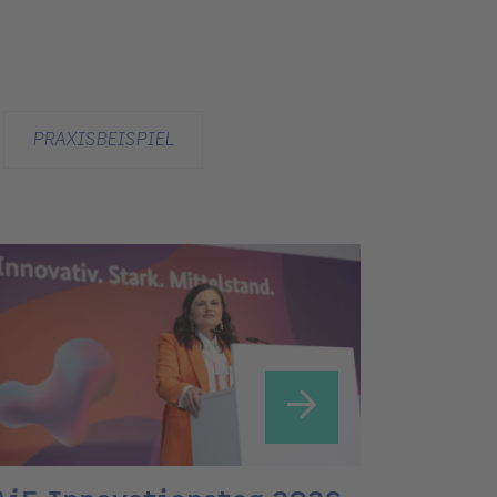
PRAXISBEISPIEL