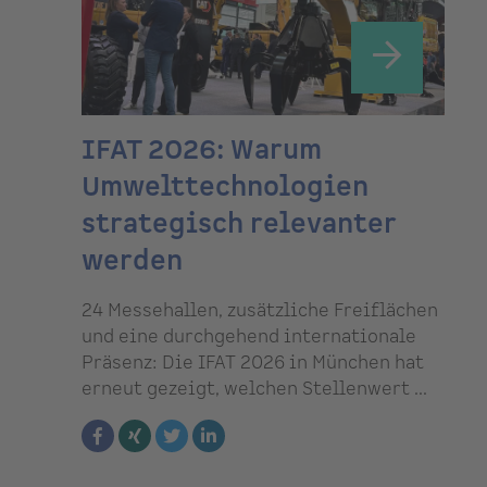
IFAT 2026: Warum
Umwelttechnologien
strategisch relevanter
werden
24 Messehallen, zusätzliche Freiflächen
und eine durchgehend internationale
Präsenz: Die IFAT 2026 in München hat
erneut gezeigt, welchen Stellenwert ...