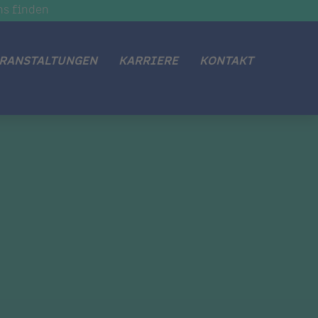
ns finden
RANSTALTUNGEN
KARRIERE
KONTAKT