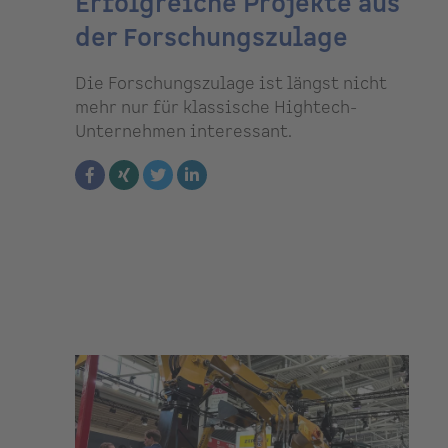
Erfolgreiche Projekte aus
der Forschungszulage
Die Forschungszulage ist längst nicht
mehr nur für klassische Hightech-
Unternehmen interessant.