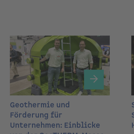
Geothermie und
Förderung für
Unternehmen: Einblicke