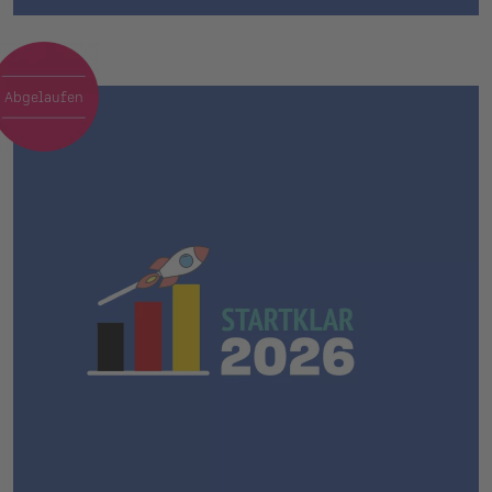
Abgelaufen