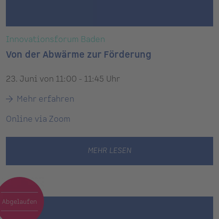
Innovationsforum Baden
Von der Abwärme zur Förderung
23. Juni von 11:00 - 11:45 Uhr
Mehr erfahren
Online via Zoom
MEHR LESEN
Abgelaufen