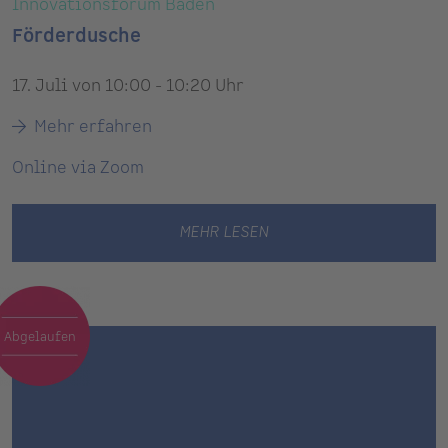
Innovationsforum Baden
Förderdusche
17. Juli von 10:00 - 10:20 Uhr
Mehr erfahren
Online via Zoom
MEHR LESEN
Abgelaufen