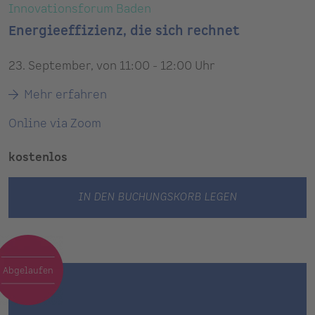
Innovationsforum Baden
Energieeffizienz, die sich rechnet
23. September, von 11:00 - 12:00 Uhr
Mehr erfahren
Online via Zoom
kostenlos
IN DEN BUCHUNGSKORB LEGEN
Abgelaufen