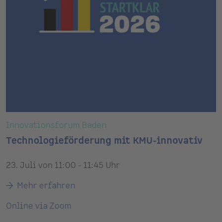
Innovationsforum Baden
Technologieförderung mit KMU-innovativ
23. Juli von 11:00 - 11:45 Uhr
Mehr erfahren
Online via Zoom