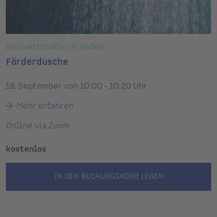
Innovationsforum Baden
Förderdusche
18. September von 10:00 - 10:20 Uhr
Mehr erfahren
Online via Zoom
kostenlos
IN DEN BUCHUNGSKORB LEGEN