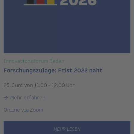
Innovationsforum Baden
Forschungszulage: Frist 2022 naht
25. Juni von 11:00 - 12:00 Uhr
Mehr erfahren
Online via Zoom
MEHR LESEN