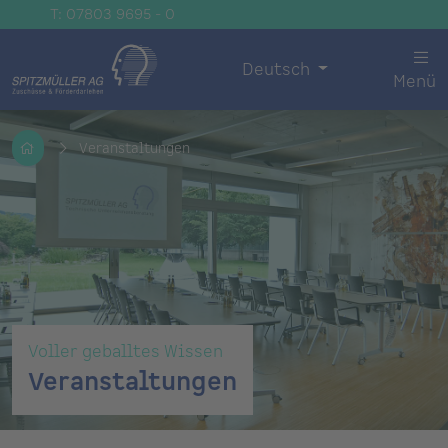
T: 07803 9695 - 0
Deutsch
Menü
Veranstaltungen
Voller geballtes Wissen
Veranstaltungen