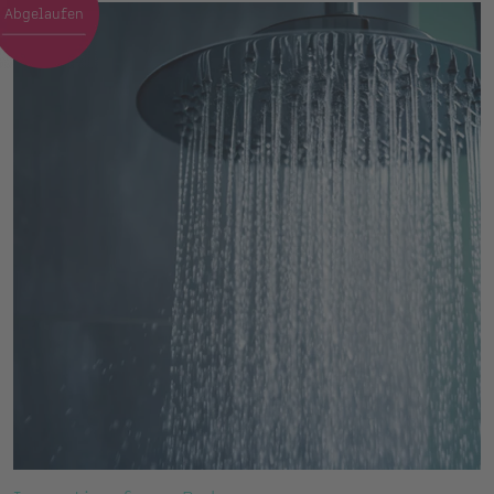
Abgelaufen