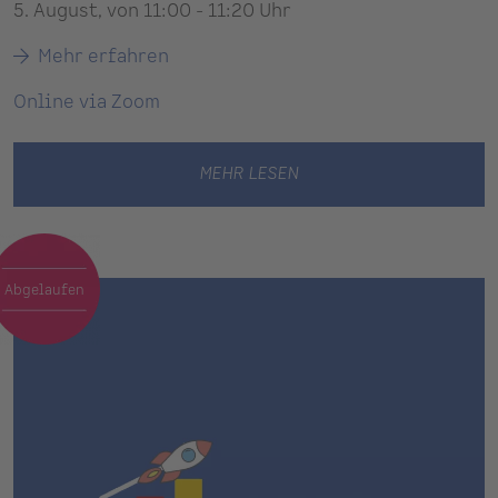
5. August, von 11:00 - 11:20 Uhr
Mehr erfahren
Online via Zoom
MEHR LESEN
Abgelaufen