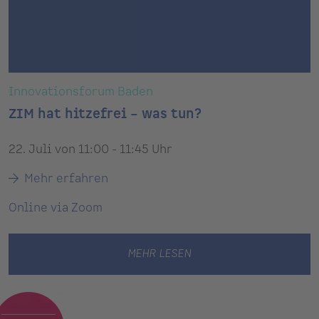
Innovationsforum Baden
ZIM hat hitzefrei – was tun?
22. Juli von 11:00 - 11:45 Uhr
Mehr erfahren
Online via Zoom
MEHR LESEN