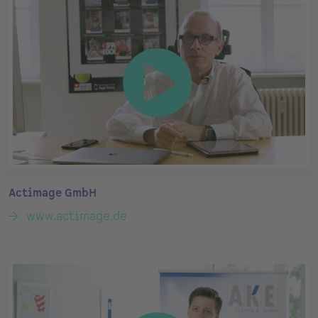
Actimage GmbH
www.actimage.de