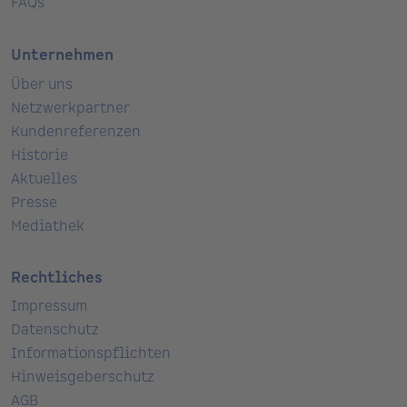
FAQs
Unternehmen
Über uns
Netzwerkpartner
Kundenreferenzen
Historie
Aktuelles
Presse
Mediathek
Rechtliches
Impressum
Datenschutz
Informationspflichten
Hinweisgeberschutz
AGB