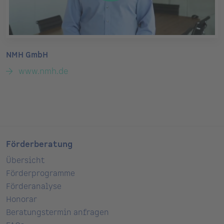
NMH GmbH
www.nmh.de
Förderberatung
Übersicht
Förderprogramme
Förderanalyse
Honorar
Beratungstermin anfragen