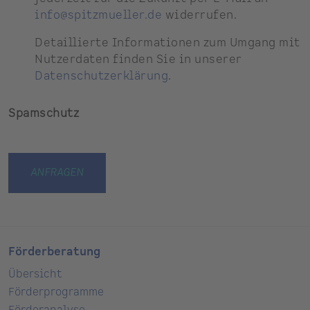
info@spitzmueller.de
widerrufen.
Detaillierte Informationen zum Umgang mit
Nutzerdaten finden Sie in unserer
Datenschutzerklärung
.
Spamschutz
Förderberatung
Übersicht
Förderprogramme