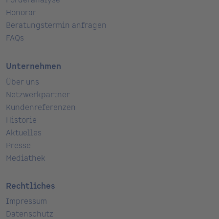
Förderanalyse
Honorar
Beratungstermin anfragen
FAQs
Unternehmen
Über uns
Netzwerkpartner
Kundenreferenzen
Historie
Aktuelles
Presse
Mediathek
Rechtliches
Impressum
Datenschutz