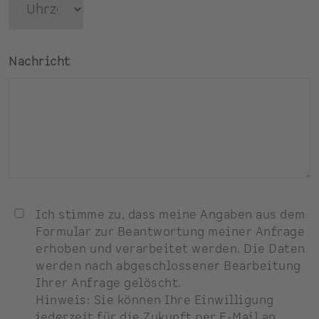
Nachricht
Ich stimme zu, dass meine Angaben aus dem
Formular zur Beantwortung meiner Anfrage
erhoben und verarbeitet werden. Die Daten
werden nach abgeschlossener Bearbeitung
Ihrer Anfrage gelöscht.
Hinweis: Sie können Ihre Einwilligung
jederzeit für die Zukunft per E-Mail an