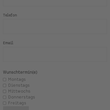
Telefon
Email
Wunschtermin(e)
Montags
Dienstags
Mittwochs
Donnerstags
Freitags