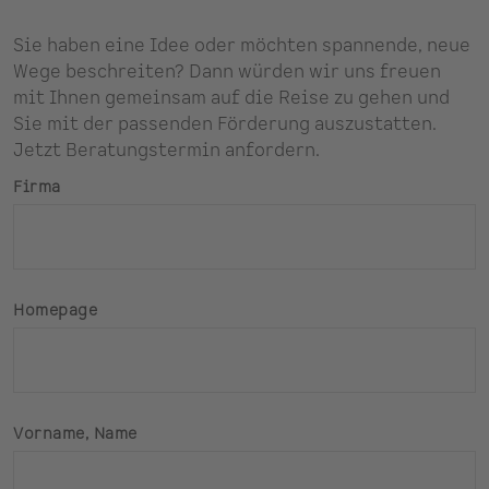
Sie haben eine Idee oder möchten spannende, neue
Wege beschreiten? Dann würden wir uns freuen
mit Ihnen gemeinsam auf die Reise zu gehen und
Sie mit der passenden Förderung auszustatten.
Jetzt Beratungstermin anfordern.
Firma
Homepage
Vorname, Name