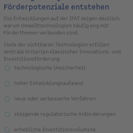
Förderpotenziale entstehen
Die Entwicklungen auf der IFAT zeigen deutlich,
warum Umwelttechnologien häufig eng mit
Förderthemen verbunden sind.
Viele der sichtbaren Technologien erfüllen
zentrale Kriterien klassischer Innovations- und
Investitionsförderung:
technologische Unsicherheit
hoher Entwicklungsaufwand
neue oder verbesserte Verfahren
steigende regulatorische Anforderungen
erhebliche Investitionsvolumina