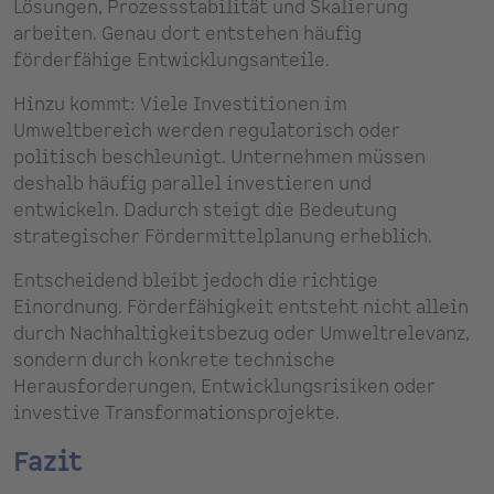
Lösungen, Prozessstabilität und Skalierung
arbeiten. Genau dort entstehen häufig
förderfähige Entwicklungsanteile.
Hinzu kommt: Viele Investitionen im
Umweltbereich werden regulatorisch oder
politisch beschleunigt. Unternehmen müssen
deshalb häufig parallel investieren und
entwickeln. Dadurch steigt die Bedeutung
strategischer Fördermittelplanung erheblich.
Entscheidend bleibt jedoch die richtige
Einordnung. Förderfähigkeit entsteht nicht allein
durch Nachhaltigkeitsbezug oder Umweltrelevanz,
sondern durch konkrete technische
Herausforderungen, Entwicklungsrisiken oder
investive Transformationsprojekte.
Fazit