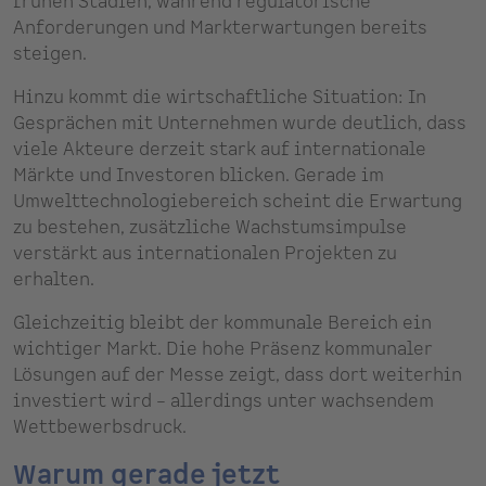
frühen Stadien, während regulatorische
Anforderungen und Markterwartungen bereits
steigen.
Hinzu kommt die wirtschaftliche Situation: In
Gesprächen mit Unternehmen wurde deutlich, dass
viele Akteure derzeit stark auf internationale
Märkte und Investoren blicken. Gerade im
Umwelttechnologiebereich scheint die Erwartung
zu bestehen, zusätzliche Wachstumsimpulse
verstärkt aus internationalen Projekten zu
erhalten.
Gleichzeitig bleibt der kommunale Bereich ein
wichtiger Markt. Die hohe Präsenz kommunaler
Lösungen auf der Messe zeigt, dass dort weiterhin
investiert wird – allerdings unter wachsendem
Wettbewerbsdruck.
Warum gerade jetzt