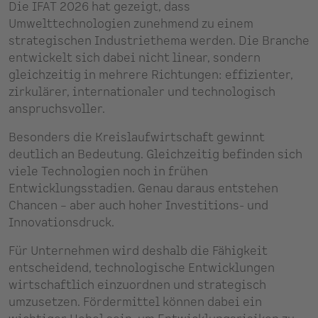
Die IFAT 2026 hat gezeigt, dass
Umwelttechnologien zunehmend zu einem
strategischen Industriethema werden. Die Branche
entwickelt sich dabei nicht linear, sondern
gleichzeitig in mehrere Richtungen: effizienter,
zirkulärer, internationaler und technologisch
anspruchsvoller.
Besonders die Kreislaufwirtschaft gewinnt
deutlich an Bedeutung. Gleichzeitig befinden sich
viele Technologien noch in frühen
Entwicklungsstadien. Genau daraus entstehen
Chancen – aber auch hoher Investitions- und
Innovationsdruck.
Für Unternehmen wird deshalb die Fähigkeit
entscheidend, technologische Entwicklungen
wirtschaftlich einzuordnen und strategisch
umzusetzen. Fördermittel können dabei ein