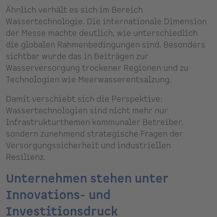
Ähnlich verhält es sich im Bereich
Wassertechnologie. Die internationale Dimension
der Messe machte deutlich, wie unterschiedlich
die globalen Rahmenbedingungen sind. Besonders
sichtbar wurde das in Beiträgen zur
Wasserversorgung trockener Regionen und zu
Technologien wie Meerwasserentsalzung.
Damit verschiebt sich die Perspektive:
Wassertechnologien sind nicht mehr nur
Infrastrukturthemen kommunaler Betreiber,
sondern zunehmend strategische Fragen der
Versorgungssicherheit und industriellen
Resilienz.
Unternehmen stehen unter
Innovations- und
Investitionsdruck