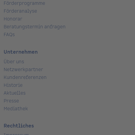
Förderprogramme
Förderanalyse
Honorar
Beratungstermin anfragen
FAQs
Unternehmen
Über uns
Netzwerkpartner
Kundenreferenzen
Historie
Aktuelles
Presse
Mediathek
Rechtliches