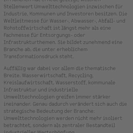
Stellenwert Umwelttechnologien inzwischen für
Industrie, Kommunen und Investoren besitzen. Die
Weltleitmesse für Wasser-, Abwasser-, Abfall- und
Rohstoffwirtschaft ist längst mehr als eine
Fachmesse für Entsorgungs- oder
Infrastrukturthemen. Sie bildet zunehmend eine
Branche ab, die unter erheblichem
Transformationsdruck steht.
Auffällig war dabei vor allem die thematische
Breite. Wasserwirtschaft, Recycling,
Kreislaufwirtschaft, Wasserstoff, kommunale
Infrastruktur und industrielle
Umwelttechnologien greifen immer stärker
ineinander. Genau dadurch verändert sich auch die
strategische Bedeutung der Branche:
Umwelttechnologien werden nicht mehr isoliert
betrachtet, sondern als zentraler Bestandteil
industrieller Wertschöpfung,