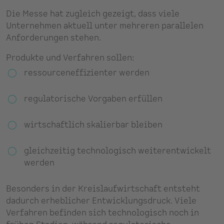
Die Messe hat zugleich gezeigt, dass viele
Unternehmen aktuell unter mehreren parallelen
Anforderungen stehen.
Produkte und Verfahren sollen:
ressourceneffizienter werden
regulatorische Vorgaben erfüllen
wirtschaftlich skalierbar bleiben
gleichzeitig technologisch weiterentwickelt
werden
Besonders in der Kreislaufwirtschaft entsteht
dadurch erheblicher Entwicklungsdruck. Viele
Verfahren befinden sich technologisch noch in