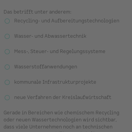
Das betrifft unter anderem:
Recycling- und Aufbereitungstechnologien
Wasser- und Abwassertechnik
Mess-, Steuer- und Regelungssysteme
Wasserstoffanwendungen
kommunale Infrastrukturprojekte
neue Verfahren der Kreislaufwirtschaft
Gerade in Bereichen wie chemischem Recycling
oder neuen Wassertechnologien wird sichtbar,
dass viele Unternehmen noch an technischen