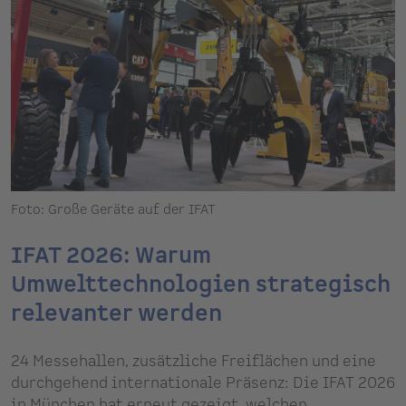
Foto: Große Geräte auf der IFAT
IFAT 2026: Warum
Umwelttechnologien strategisch
relevanter werden
24 Messehallen, zusätzliche Freiflächen und eine
durchgehend internationale Präsenz: Die IFAT 2026
in München hat erneut gezeigt, welchen