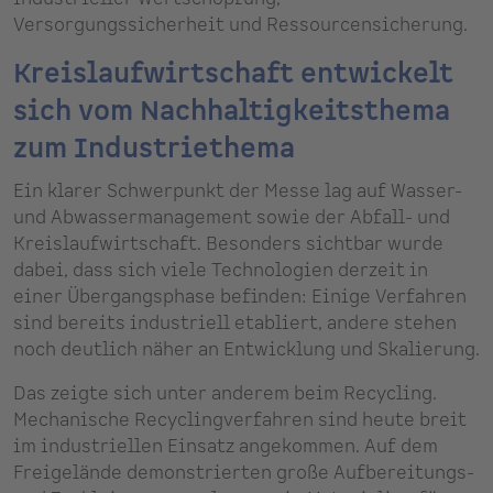
Versorgungssicherheit und Ressourcensicherung.
Kreislaufwirtschaft entwickelt
sich vom Nachhaltigkeitsthema
zum Industriethema
Ein klarer Schwerpunkt der Messe lag auf Wasser-
und Abwassermanagement sowie der Abfall- und
Kreislaufwirtschaft. Besonders sichtbar wurde
dabei, dass sich viele Technologien derzeit in
einer Übergangsphase befinden: Einige Verfahren
sind bereits industriell etabliert, andere stehen
noch deutlich näher an Entwicklung und Skalierung.
Das zeigte sich unter anderem beim Recycling.
Mechanische Recyclingverfahren sind heute breit
im industriellen Einsatz angekommen. Auf dem
Freigelände demonstrierten große Aufbereitungs-