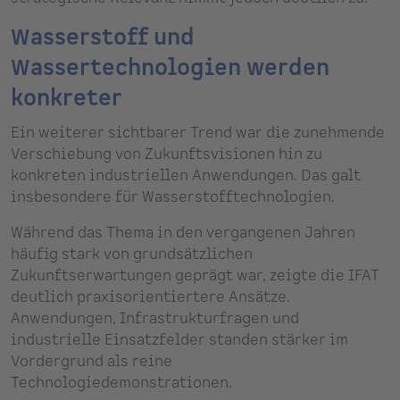
Wasserstoff und
Wassertechnologien werden
konkreter
Ein weiterer sichtbarer Trend war die zunehmende
Verschiebung von Zukunftsvisionen hin zu
konkreten industriellen Anwendungen. Das galt
insbesondere für Wasserstofftechnologien.
Während das Thema in den vergangenen Jahren
häufig stark von grundsätzlichen
Zukunftserwartungen geprägt war, zeigte die IFAT
deutlich praxisorientiertere Ansätze.
Anwendungen, Infrastrukturfragen und
industrielle Einsatzfelder standen stärker im
Vordergrund als reine
Technologiedemonstrationen.