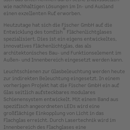
wie nachhaltigen Lösungen im In- und Ausland
einen exzellenten Ruf erworben.
Heutzutage hat sich die Fischer GmbH auf die
®
Entwicklung des tomfish
Flächenlichtglases
spezialisiert. Dies ist ein eigens entwickeltes,
innovatives Flächenlichtglas, das als
architektonisches Bau- und Funktionselement im
Außen- und Innenbereich eingesetzt werden kann.
Leuchtschienen zur Glasbeleuchtung werden heute
zur indirekten Beleuchtung eingesetzt. In einem
vorherigen Projekt hat die Fischer GmbH ein auf
Glas seitlich aufsteckbares modulares
Schienensystem entwickelt. Mit einem Band aus
spezifisch angeordneten LEDs wird eine
großflächige Einkopplung von Licht in das
Flachglas erreicht. Durch Lasertechnik wird im
Innenbereich des Flachglases eine