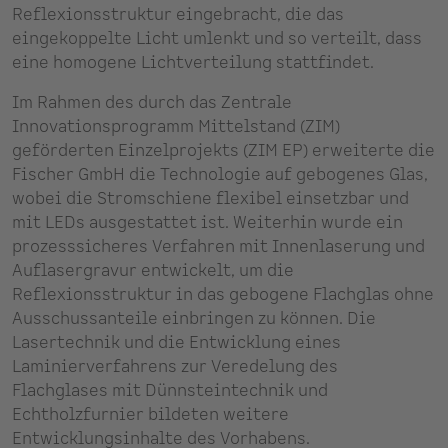
Reflexionsstruktur eingebracht, die das
eingekoppelte Licht umlenkt und so verteilt, dass
eine homogene Lichtverteilung stattfindet.
Im Rahmen des durch das Zentrale
Innovationsprogramm Mittelstand (ZIM)
geförderten Einzelprojekts (ZIM EP) erweiterte die
Fischer GmbH die Technologie auf gebogenes Glas,
wobei die Stromschiene flexibel einsetzbar und
mit LEDs ausgestattet ist. Weiterhin wurde ein
prozesssicheres Verfahren mit Innenlaserung und
Auflasergravur entwickelt, um die
Reflexionsstruktur in das gebogene Flachglas ohne
Ausschussanteile einbringen zu können. Die
Lasertechnik und die Entwicklung eines
Laminierverfahrens zur Veredelung des
Flachglases mit Dünnsteintechnik und
Echtholzfurnier bildeten weitere
Entwicklungsinhalte des Vorhabens.