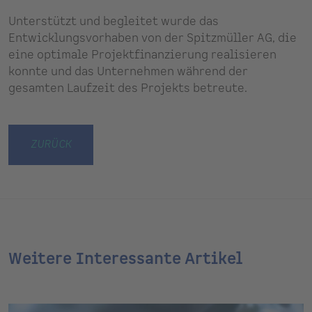
Unterstützt und begleitet wurde das
Entwicklungsvorhaben von der Spitzmüller AG, die
eine optimale Projektfinanzierung realisieren
konnte und das Unternehmen während der
gesamten Laufzeit des Projekts betreute.
ZURÜCK
Weitere Interessante Artikel