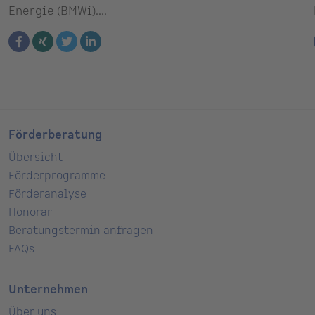
Energie (BMWi)....
Förderberatung
Übersicht
Förderprogramme
Förderanalyse
Honorar
Beratungstermin anfragen
FAQs
Unternehmen
Über uns