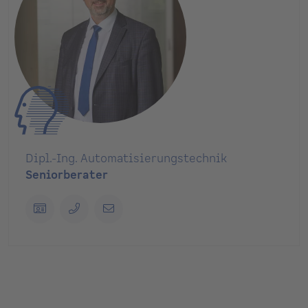
Dipl.-Ing. Automatisierungstechnik
Seniorberater