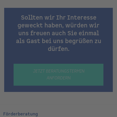
Sollten wir Ihr Interesse
geweckt haben, würden wir
uns freuen auch Sie einmal
als Gast bei uns begrüßen zu
dürfen.
JETZT BERATUNGSTERMIN
ANFORDERN
Förderberatung