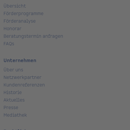
Übersicht
Förderprogramme
Förderanalyse
Honorar
Beratungstermin anfragen
FAQs
Unternehmen
Über uns
Netzwerkpartner
Kundenreferenzen
Historie
Aktuelles
Presse
Mediathek