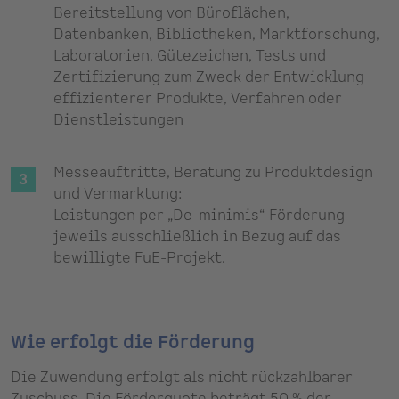
Bereitstellung von Büroflächen,
Datenbanken, Bibliotheken, Marktforschung,
Laboratorien, Gütezeichen, Tests und
Zertifizierung zum Zweck der Entwicklung
effizienterer Produkte, Verfahren oder
Dienstleistungen
Messeauftritte, Beratung zu Produktdesign
und Vermarktung:
Leistungen per „De-minimis“-Förderung
jeweils ausschließlich in Bezug auf das
bewilligte FuE-Projekt.
Wie erfolgt die Förderung
Die Zuwendung erfolgt als nicht rückzahlbarer