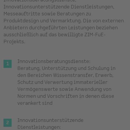
Innovationsberatungsdienste,
Innovationsunterstützende Dienstleistungen,
Messeauftritte sowie Beratungen zu
Produktdesign und Vermarktung. Die von externen
Anbietern durchgeführten Leistungen beziehen
ausschließlich auf das bewilligte ZIM-FuE-
Projekts.
Innovationsberatungsdienste:
Beratung, Unterstützung und Schulung in
den Bereichen Wissenstransfer, Erwerb,
Schutz und Verwertung immaterieller
Vermögenswerte sowie Anwendung von
Normen und Vorschriften in denen diese
verankert sind
Innovationsunterstützende
Dienstleistungen: