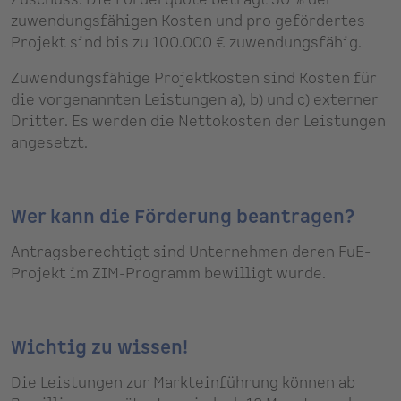
Zuschuss. Die Förderquote beträgt 50 % der
zuwendungsfähigen Kosten und pro gefördertes
Projekt sind bis zu 100.000 € zuwendungsfähig.
Zuwendungsfähige Projektkosten sind Kosten für
die vorgenannten Leistungen a), b) und c) externer
Dritter. Es werden die Nettokosten der Leistungen
angesetzt.
Wer kann die Förderung beantragen?
Antragsberechtigt sind Unternehmen deren FuE-
Projekt im ZIM-Programm bewilligt wurde.
Wichtig zu wissen!
Die Leistungen zur Markteinführung können ab