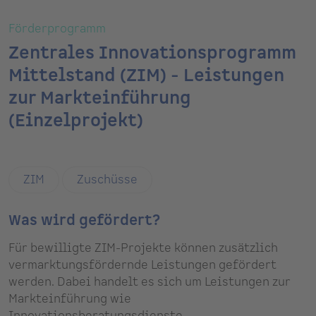
Förderprogramm
Zentrales Innovationsprogramm
Mittelstand (ZIM) - Leistungen
zur Markteinführung
(Einzelprojekt)
ZIM
Zuschüsse
Was wird gefördert?
Für bewilligte ZIM-Projekte können zusätzlich
vermarktungsfördernde Leistungen gefördert
werden. Dabei handelt es sich um Leistungen zur
Markteinführung wie