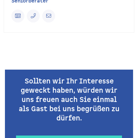
Seniorberater
Sollten wir Ihr Interesse
geweckt haben, würden wir
uns freuen auch Sie einmal
als Gast bei uns begrüßen zu
dürfen.