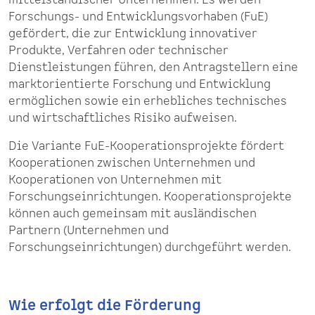
mittelständischer Unternehmen. Es werden
Forschungs- und Entwicklungsvorhaben (FuE)
gefördert, die zur Entwicklung innovativer
Produkte, Verfahren oder technischer
Dienstleistungen führen, den Antragstellern eine
marktorientierte Forschung und Entwicklung
ermöglichen sowie ein erhebliches technisches
und wirtschaftliches Risiko aufweisen.
Die Variante FuE-Kooperationsprojekte fördert
Kooperationen zwischen Unternehmen und
Kooperationen von Unternehmen mit
Forschungseinrichtungen. Kooperationsprojekte
können auch gemeinsam mit ausländischen
Partnern (Unternehmen und
Forschungseinrichtungen) durchgeführt werden.
Wie erfolgt die Förderung