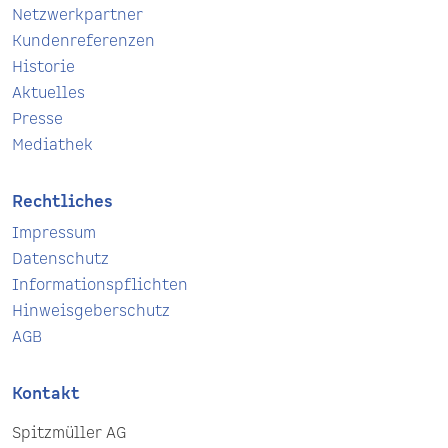
Netzwerkpartner
Kundenreferenzen
Historie
Aktuelles
Presse
Mediathek
Rechtliches
Impressum
Datenschutz
Informationspflichten
Hinweisgeberschutz
AGB
Kontakt
Spitzmüller AG