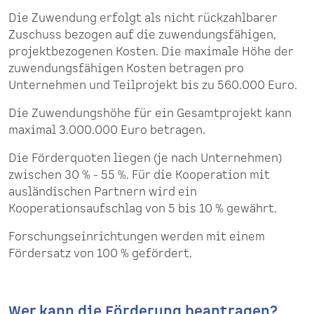
Die Zuwendung erfolgt als nicht rückzahlbarer
Zuschuss bezogen auf die zuwendungsfähigen,
projektbezogenen Kosten. Die maximale Höhe der
zuwendungsfähigen Kosten betragen pro
Unternehmen und Teilprojekt bis zu 560.000 Euro.
Die Zuwendungshöhe für ein Gesamtprojekt kann
maximal 3.000.000 Euro betragen.
Die Förderquoten liegen (je nach Unternehmen)
zwischen 30 % - 55 %. Für die Kooperation mit
ausländischen Partnern wird ein
Kooperationsaufschlag von 5 bis 10 % gewährt.
Forschungseinrichtungen werden mit einem
Fördersatz von 100 % gefördert.
Wer kann die Förderung beantragen?