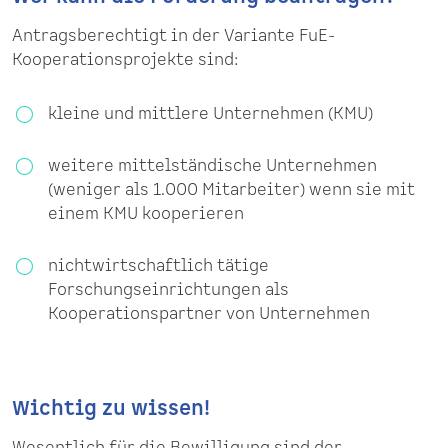
Antragsberechtigt in der Variante FuE-
Kooperationsprojekte sind:
kleine und mittlere Unternehmen (KMU)
weitere mittelständische Unternehmen
(weniger als 1.000 Mitarbeiter) wenn sie mit
einem KMU kooperieren
nichtwirtschaftlich tätige
Forschungseinrichtungen als
Kooperationspartner von Unternehmen
Wichtig zu wissen!