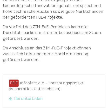
Wesentlich für die Bewilligung sind der
technologische Innovationsgehalt, entsprechend
hohe technische Risiken sowie gute Marktchancen
der geförderten FuE-Projekte.
Im Vorfeld des ZIM-FuE-Projektes kann die
Durchführbarkeit mit einer bezuschussten Studie
gefördert werden.
Im Anschluss an das ZIM-FuE-Projekt können
zusätzlich Leistungen zur Markteinführung
gefördert werden.
PDF
Infoblatt ZIM – Forschungsprojekt
(Kooperation Unternehmen)
Herunterladen