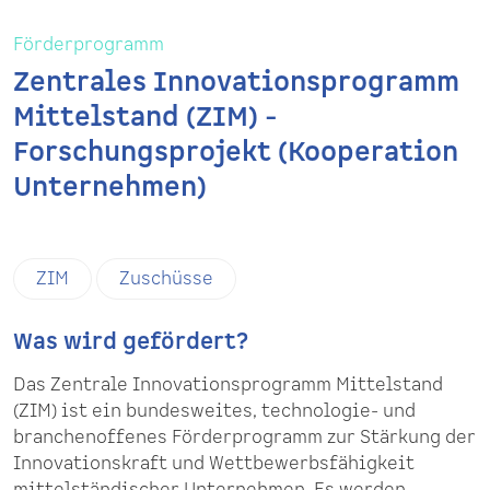
Förderprogramm
Zentrales Innovationsprogramm
Mittelstand (ZIM) -
Forschungsprojekt (Kooperation
Unternehmen)
ZIM
Zuschüsse
Was wird gefördert?
Das Zentrale Innovationsprogramm Mittelstand
(ZIM) ist ein bundesweites, technologie- und
branchenoffenes Förderprogramm zur Stärkung der
Innovationskraft und Wettbewerbsfähigkeit