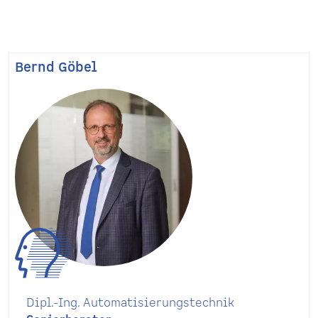
Bernd Göbel
Dipl.-Ing. Automatisierungstechnik