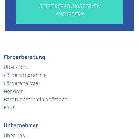
JETZT BERATUNGSTERMIN
ANFORDERN
Förderberatung
Übersicht
Förderprogramme
Förderanalyse
Honorar
Beratungstermin anfragen
FAQs
Unternehmen
Über uns