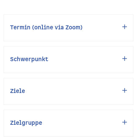
Termin (online via Zoom)
Schwerpunkt
Ziele
Zielgruppe