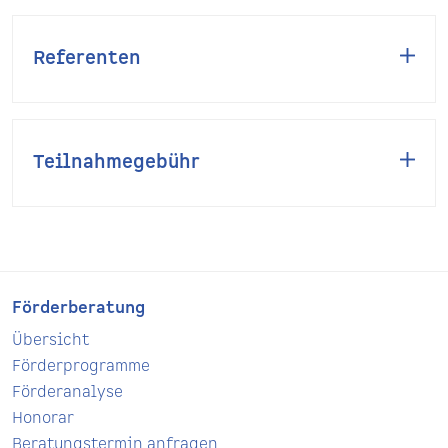
Referenten
Teilnahmegebühr
Förderberatung
Übersicht
Förderprogramme
Förderanalyse
Honorar
Beratungstermin anfragen