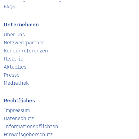
FAQs
Unternehmen
Über uns
Netzwerkpartner
Kundenreferenzen
Historie
Aktuelles
Presse
Mediathek
Rechtliches
Impressum
Datenschutz
Informationspflichten
Hinweisgeberschutz