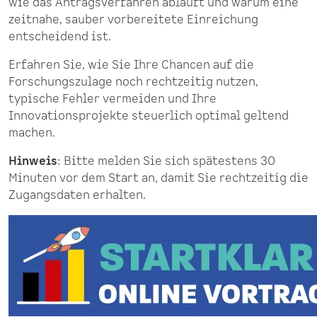
wie das Antragsverfahren abläuft und warum eine
zeitnahe, sauber vorbereitete Einreichung
entscheidend ist.
Erfahren Sie, wie Sie Ihre Chancen auf die
Forschungszulage noch rechtzeitig nutzen,
typische Fehler vermeiden und Ihre
Innovationsprojekte steuerlich optimal geltend
machen.
Hinweis
: Bitte melden Sie sich spätestens 30
Minuten vor dem Start an, damit Sie rechtzeitig die
Zugangsdaten erhalten.