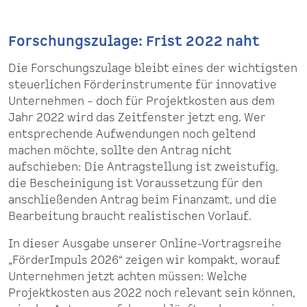
Forschungszulage: Frist 2022 naht
Die Forschungszulage bleibt eines der wichtigsten
steuerlichen Förderinstrumente für innovative
Unternehmen – doch für Projektkosten aus dem
Jahr 2022 wird das Zeitfenster jetzt eng. Wer
entsprechende Aufwendungen noch geltend
machen möchte, sollte den Antrag nicht
aufschieben: Die Antragstellung ist zweistufig,
die Bescheinigung ist Voraussetzung für den
anschließenden Antrag beim Finanzamt, und die
Bearbeitung braucht realistischen Vorlauf.
In dieser Ausgabe unserer Online-Vortragsreihe
„FörderImpuls 2026“ zeigen wir kompakt, worauf
Unternehmen jetzt achten müssen: Welche
Projektkosten aus 2022 noch relevant sein können,